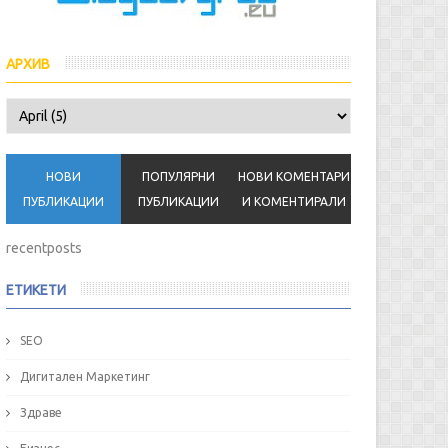
АРХИВ
НОВИ
ПОПУЛЯРНИ
НОВИ КОМЕНТАРИ
ПУБЛИКАЦИИ
ПУБЛИКАЦИИ
И КОМЕНТИРАЛИ
recentposts
ЕТИКЕТИ
SEO
Дигитален Маркетинг
Здраве