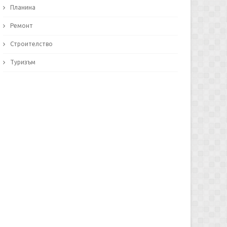
Планина
Ремонт
Строителство
Туризъм