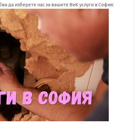
ва да изберете нас за вашите ВиК услуги в София: