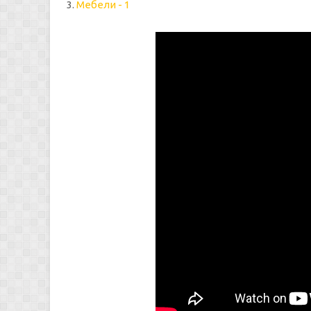
3.
Мебели - 1