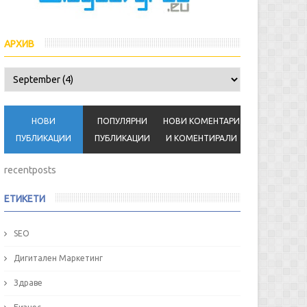
АРХИВ
НОВИ
ПОПУЛЯРНИ
НОВИ КОМЕНТАРИ
ПУБЛИКАЦИИ
ПУБЛИКАЦИИ
И КОМЕНТИРАЛИ
recentposts
ЕТИКЕТИ
SEO
Дигитален Маркетинг
Здраве