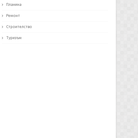
Планина
Ремонт
Строителство
Туризъм