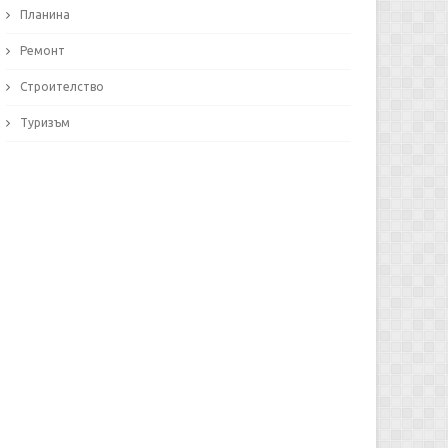
Планина
Ремонт
Строителство
Туризъм