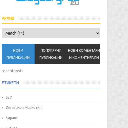
АРХИВ
НОВИ
ПОПУЛЯРНИ
НОВИ КОМЕНТАРИ
ПУБЛИКАЦИИ
ПУБЛИКАЦИИ
И КОМЕНТИРАЛИ
recentposts
ЕТИКЕТИ
SEO
Дигитален Маркетинг
Здраве