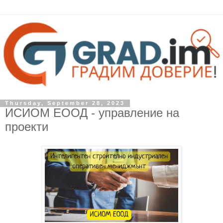
Thursday, September 28, 2023
ИСИОМ ЕООД - управление на
проекти