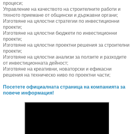
процеси;
Управление на качеството на строителните работи и
тяхното приемане от общински и държавни органи;
Изготвяне на цялостни стратегии по инвестиционни
проекти;
Изготвяне на цялостни бюджети по инвестиционни
проекти;
Изготвяне на цялостни проектни решения за строителни
проекти;
Изготвяне на цялостни анализи за ползите и разходите
от инвестиционната дейност;
Изготвяне на креативни, новаторски и ефикасни
решения на техническо ниво по проектни части;
Посетете официалната страница на компанията за
повече информация!