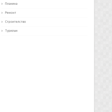
Планина
Ремонт
Строителство
Туризъм