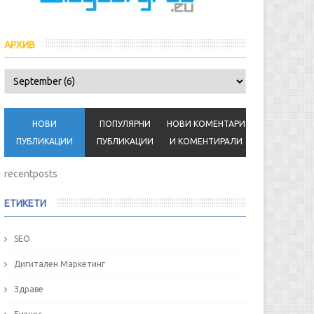
АРХИВ
НОВИ
ПОПУЛЯРНИ
НОВИ КОМЕНТАРИ
ПУБЛИКАЦИИ
ПУБЛИКАЦИИ
И КОМЕНТИРАЛИ
recentposts
ЕТИКЕТИ
SEO
Дигитален Маркетинг
Здраве