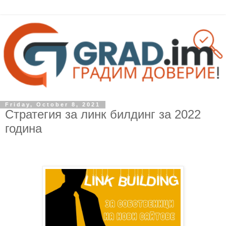
Friday, October 8, 2021
Стратегия за линк билдинг за 2022
година